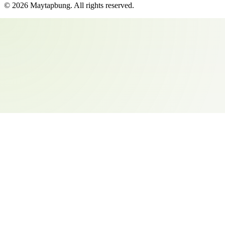
©
2026
Maytapbung
. All rights reserved.