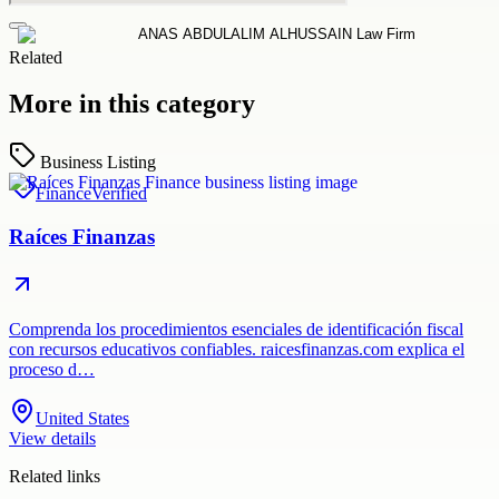
Related
More in this category
Business Listing
Finance
Verified
Raíces Finanzas
Comprenda los procedimientos esenciales de identificación fiscal
con recursos educativos confiables. raicesfinanzas.com explica el
proceso d…
United States
View details
Related links