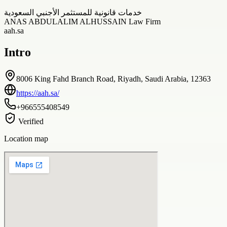
خدمات قانونية للمستثمر الأجنبي السعودية
ANAS ABDULALIM ALHUSSAIN Law Firm
aah.sa
Intro
8006 King Fahd Branch Road, Riyadh, Saudi Arabia, 12363
https://aah.sa/
+966555408549
Verified
Location map