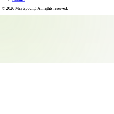
©
2026
Maytapbung
. All rights reserved.