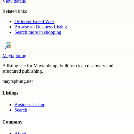
View details
Related links
Different Breed West
Browse all
Business Listing
Search more in
shopping
Maytapbung
A listing site for Maytapbung, built for clean discovery and
structured publishing.
maytapbung.net
Listings
Business Listing
Search
Company
About