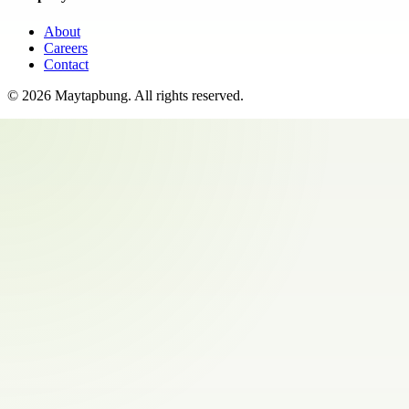
About
Careers
Contact
©
2026
Maytapbung
. All rights reserved.