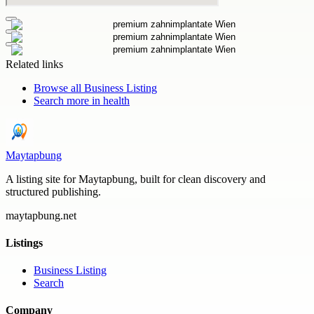
Related links
Browse all
Business Listing
Search more in
health
Maytapbung
A listing site for Maytapbung, built for clean discovery and
structured publishing.
maytapbung.net
Listings
Business Listing
Search
Company