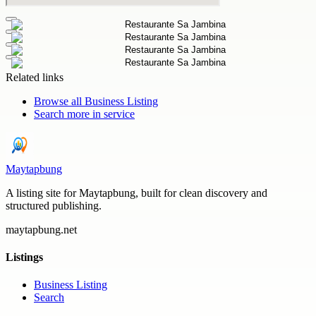
Related links
Browse all
Business Listing
Search more in
service
Maytapbung
A listing site for Maytapbung, built for clean discovery and
structured publishing.
maytapbung.net
Listings
Business Listing
Search