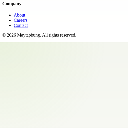
Company
About
Careers
Contact
©
2026
Maytapbung
. All rights reserved.