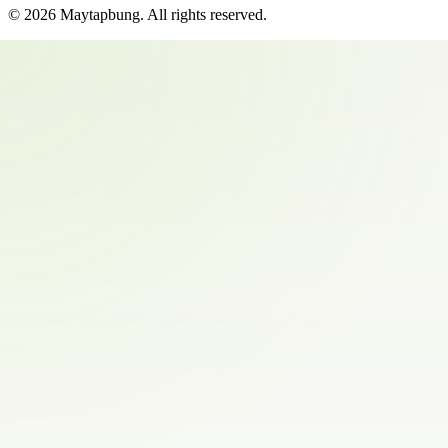
©
2026
Maytapbung
. All rights reserved.