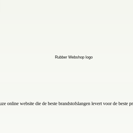
online website die de beste brandstofslangen levert voor de beste pri