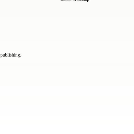
 publishing.