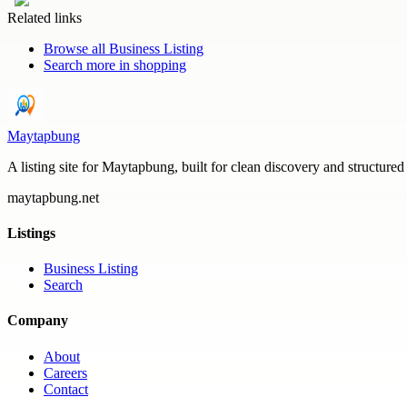
Related links
Browse all
Business Listing
Search more in
shopping
Maytapbung
A listing site for Maytapbung, built for clean discovery and structured
maytapbung.net
Listings
Business Listing
Search
Company
About
Careers
Contact