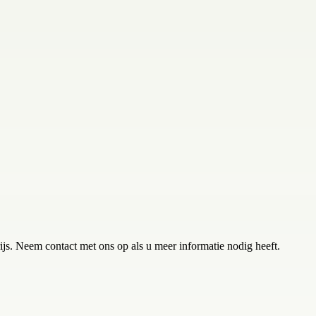
js. Neem contact met ons op als u meer informatie nodig heeft.