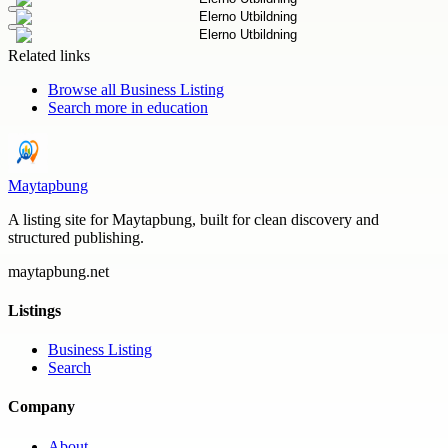
Related links
Browse all
Business Listing
Search more in
education
Maytapbung
A listing site for Maytapbung, built for clean discovery and
structured publishing.
maytapbung.net
Listings
Business Listing
Search
Company
About