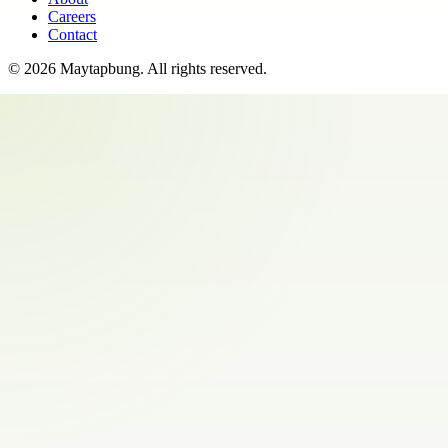
Careers
Contact
©
2026
Maytapbung
. All rights reserved.