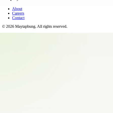
About
Careers
Contact
©
2026
Maytapbung
. All rights reserved.