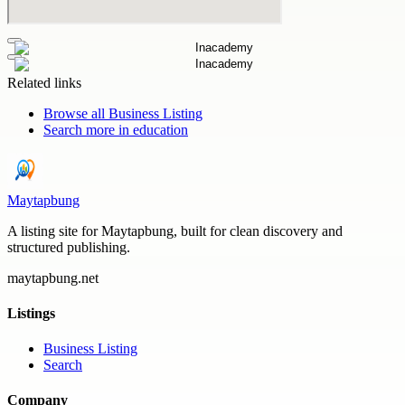
Related links
Browse all
Business Listing
Search more in
education
Maytapbung
A listing site for Maytapbung, built for clean discovery and
structured publishing.
maytapbung.net
Listings
Business Listing
Search
Company